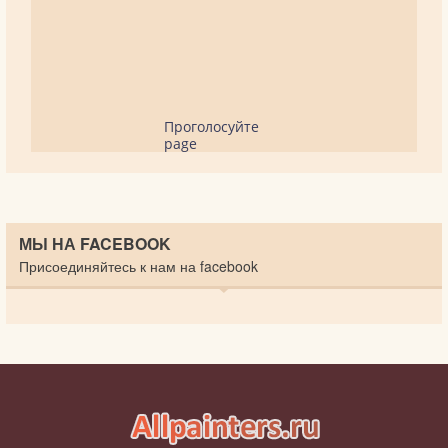
Проголосуйте
page
МЫ НА FACEBOOK
Присоединяйтесь к нам на facebook