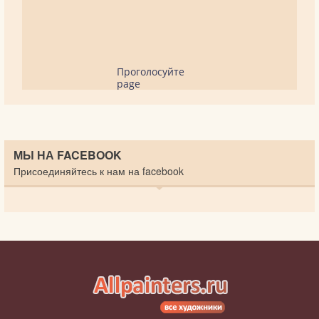
Проголосуйте
page
МЫ НА FACEBOOK
Присоединяйтесь к нам на facebook