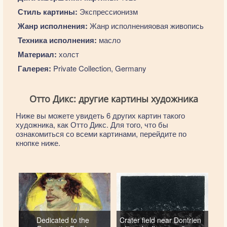
Стиль картины:
Экспрессионизм
Жанр исполнения:
Жанр исполненияовая живопись
Техника исполнения:
масло
Материал:
холст
Галерея:
Private Collection, Germany
Отто Дикс: другие картины художника
Ниже вы можете увидеть 6 других картин такого
художника, как Отто Дикс. Для того, что бы
ознакомиться со всеми картинами, перейдите по
кнопке ниже.
Dedicated to the
Crater field near Dontrien