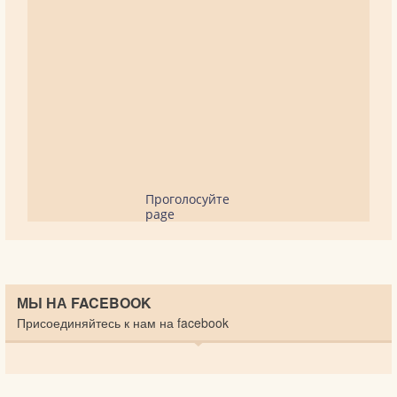
Проголосуйте
page
МЫ НА FACEBOOK
Присоединяйтесь к нам на facebook