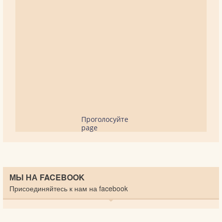
Проголосуйте
page
МЫ НА FACEBOOK
Присоединяйтесь к нам на facebook