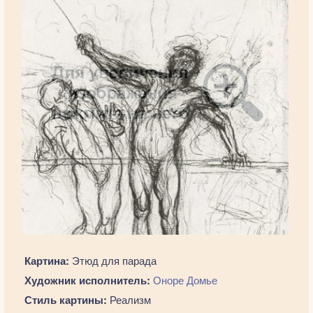
Картина:
Этюд для парада
Художник исполнитель:
Оноре Домье
Стиль картины:
Реализм