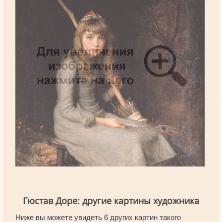
Гюстав Доре: другие картины художника
Ниже вы можете увидеть 6 других картин такого