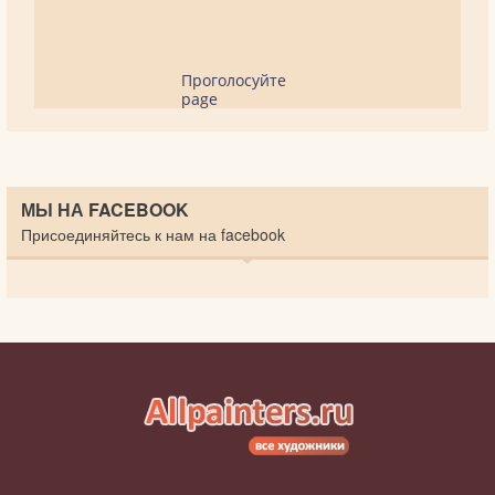
Проголосуйте
page
МЫ НА FACEBOOK
Присоединяйтесь к нам на facebook