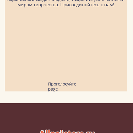
миром творчества. Присоединяйтесь к нам!
Проголосуйте
page