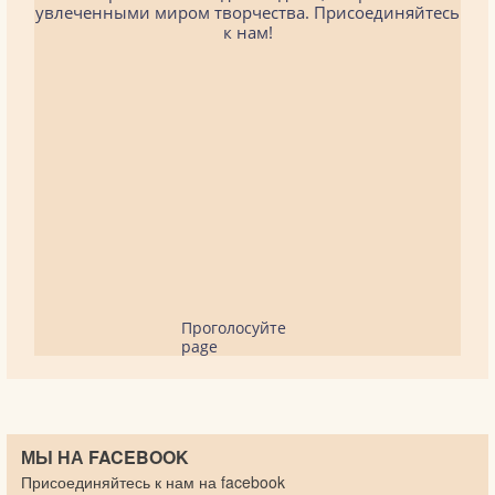
увлеченными миром творчества. Присоединяйтесь
к нам!
Проголосуйте
page
МЫ НА FACEBOOK
Присоединяйтесь к нам на facebook