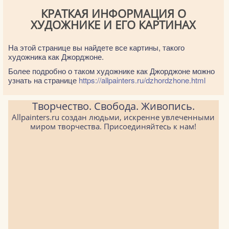
КРАТКАЯ ИНФОРМАЦИЯ О
ХУДОЖНИКЕ И ЕГО КАРТИНАХ
На этой странице вы найдете все картины, такого
художника как Джорджоне.
Более подробно о таком художнике как Джорджоне можно
узнать на странице
https://allpainters.ru/dzhordzhone.html
Творчество. Свобода. Живопись.
Allpainters.ru создан людьми, искренне увлеченными
миром творчества. Присоединяйтесь к нам!