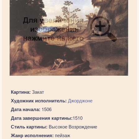
Картина:
Закат
Художник исполнитель:
Джорджоне
Дата начала:
1506
Дата завершения картины:
1510
Стиль картины:
Высокое Возрождение
Жанр исполнения:
пейзаж