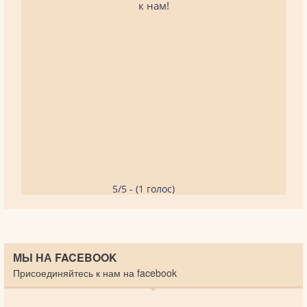
к нам!
5/5 - (1 голос)
МЫ НА FACEBOOK
Присоединяйтесь к нам на facebook