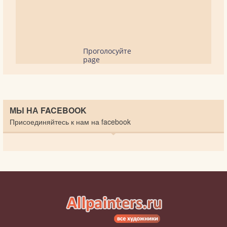
Проголосуйте
page
МЫ НА FACEBOOK
Присоединяйтесь к нам на facebook