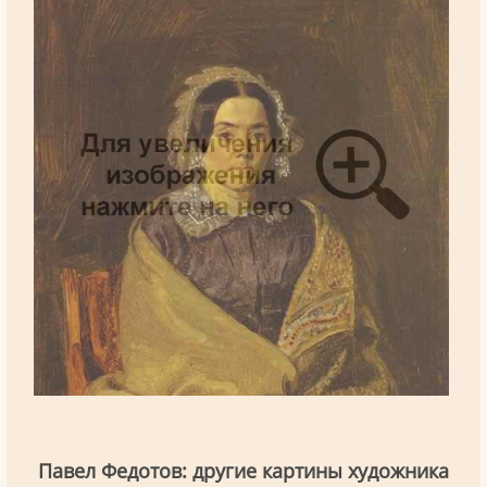
Павел Федотов: другие картины художника