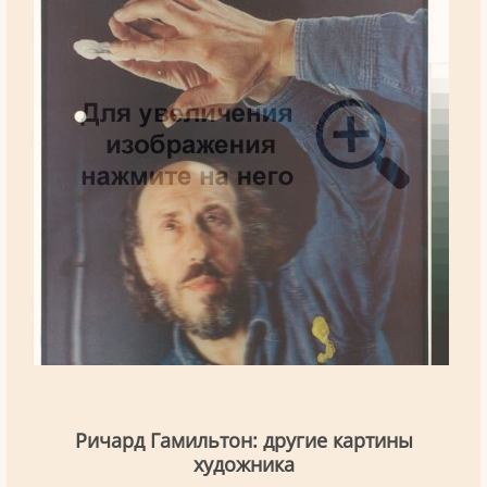
Ричард Гамильтон: другие картины
художника