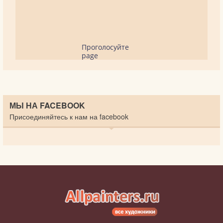
Проголосуйте
page
МЫ НА FACEBOOK
Присоединяйтесь к нам на facebook