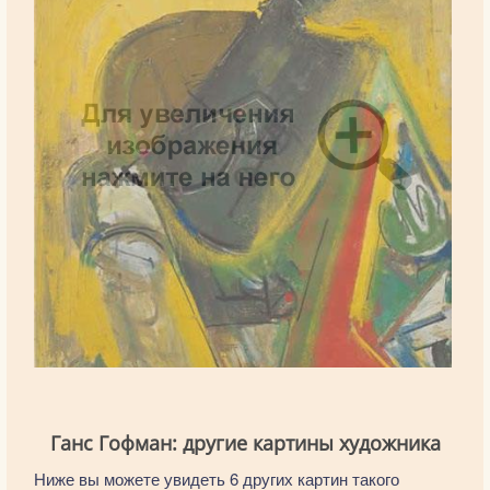
Ганс Гофман: другие картины художника
Ниже вы можете увидеть 6 других картин такого