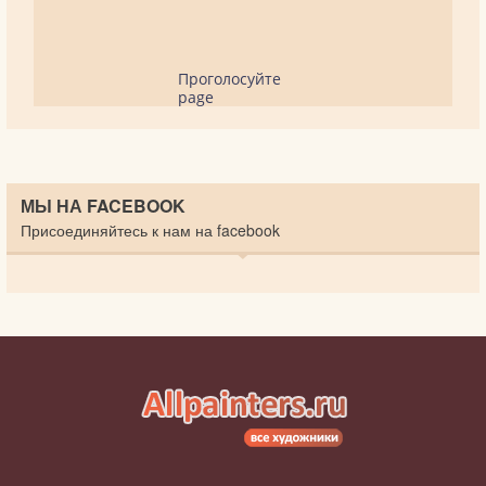
Проголосуйте
page
МЫ НА FACEBOOK
Присоединяйтесь к нам на facebook