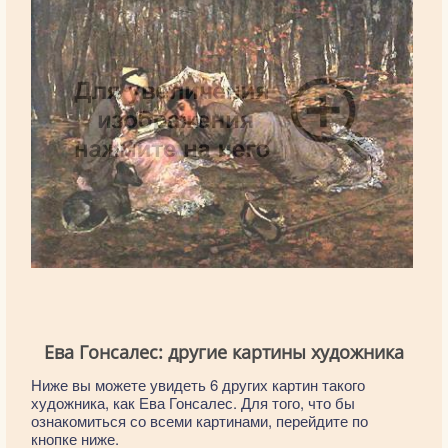
Ева Гонсалес: другие картины художника
Ниже вы можете увидеть 6 других картин такого
художника, как Ева Гонсалес. Для того, что бы
ознакомиться со всеми картинами, перейдите по
кнопке ниже.