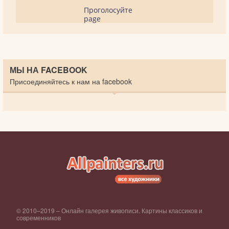
Проголосуйте
page
МЫ НА FACEBOOK
Присоединяйтесь к нам на facebook
© 2010–2019 – Онлайн галерея живописи. Картины классиков и
современников