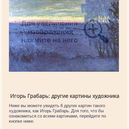
Игорь Грабарь: другие картины художника
Ниже вы можете увидеть 6 других картин такого
художника, как Игорь Грабарь. Для того, что бы
ознакомиться со всеми картинами, перейдите по
кнопке ниже.