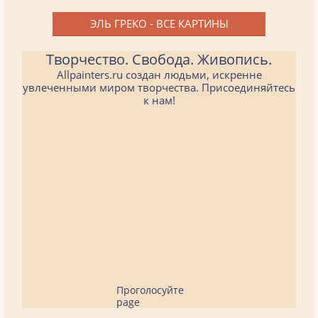
ЭЛЬ ГРЕКО - ВСЕ КАРТИНЫ
Творчество. Свобода. Живопись.
Allpainters.ru создан людьми, искренне
увлеченными миром творчества. Присоединяйтесь
к нам!
Проголосуйте
page