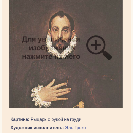
Картина:
Рыцарь с рукой на груди
Художник исполнитель:
Эль Греко