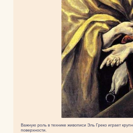
Важную роль в технике живописи Эль Греко играет круп
поверхности.