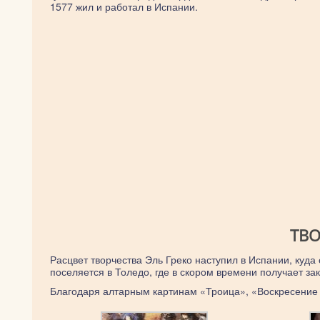
1577 жил и работал в Испании.
ТВО
Расцвет творчества Эль Греко наступил в Испании, куда
поселяется в Толедо, где в скором времени получает за
Благодаря алтарным картинам «Троица», «Воскресение 