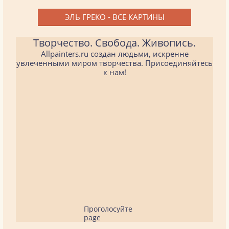
ЭЛЬ ГРЕКО - ВСЕ КАРТИНЫ
Творчество. Свобода. Живопись.
Allpainters.ru создан людьми, искренне
увлеченными миром творчества. Присоединяйтесь
к нам!
Проголосуйте
page