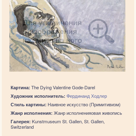
Картина:
The Dying Valentine Gode-Darel
Художник исполнитель:
Фердинанд Ходлер
Стиль картины:
Наивное искусство (Примитивизм)
Жанр исполнения:
Жанр исполненияовая живопись
Галерея:
Kunstmuseum St. Gallen, St. Gallen,
Switzerland