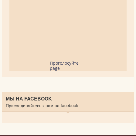
Проголосуйте
page
МЫ НА FACEBOOK
Присоединяйтесь к нам на facebook