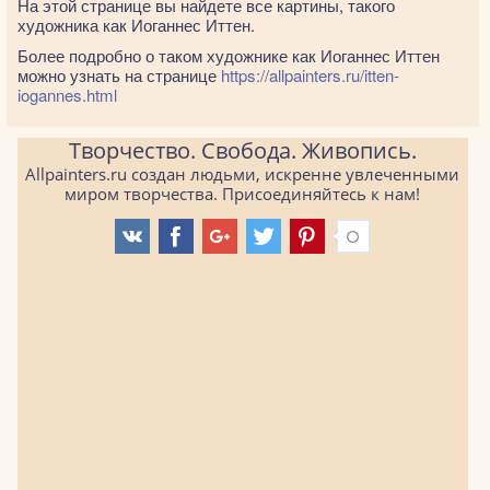
На этой странице вы найдете все картины, такого
художника как Иоганнес Иттен.
Более подробно о таком художнике как Иоганнес Иттен
можно узнать на странице
https://allpainters.ru/itten-
iogannes.html
Творчество. Свобода. Живопись.
Allpainters.ru создан людьми, искренне увлеченными
миром творчества. Присоединяйтесь к нам!