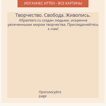
ИОГАННЕС ИТТЕН - ВСЕ КАРТИНЫ
Творчество. Свобода. Живопись.
Allpainters.ru создан людьми, искренне
увлеченными миром творчества. Присоединяйтесь
к нам!
Проголосуйте
page