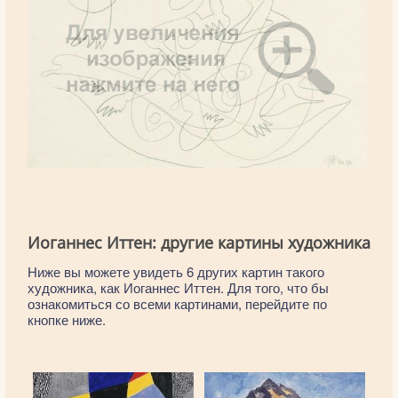
Иоганнес Иттен: другие картины художника
Ниже вы можете увидеть 6 других картин такого
художника, как Иоганнес Иттен. Для того, что бы
ознакомиться со всеми картинами, перейдите по
кнопке ниже.