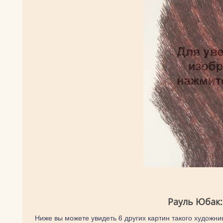
Рауль Юбак:
Ниже вы можете увидеть 6 других картин такого художник