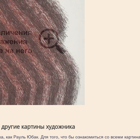
 другие картины художника
а, как Рауль Юбак. Для того, что бы ознакомиться со всеми картин