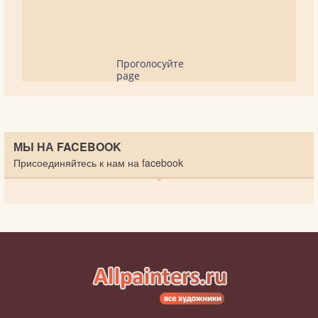
Проголосуйте
page
МЫ НА FACEBOOK
Присоединяйтесь к нам на facebook