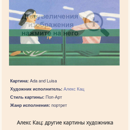
Картина:
Ada and Luisa
Художник исполнитель:
Алекс Кац
Стиль картины:
Поп-Арт
Жанр исполнения:
портрет
Алекс Кац: другие картины художника