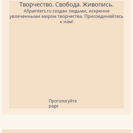
Творчество. Свобода. Живопись.
Allpainters.ru создан людьми, искренне
увлеченными миром творчества. Присоединяйтесь
к нам!
Проголосуйте
page