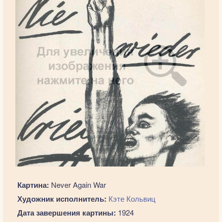
Картина:
Never Again War
Художник исполнитель:
Кэте Кольвиц
Дата завершения картины:
1924