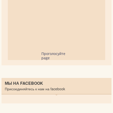
Проголосуйте
page
МЫ НА FACEBOOK
Присоединяйтесь к нам на facebook