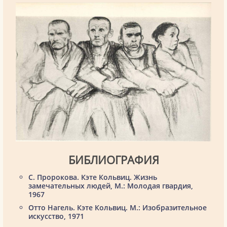
БИБЛИОГРАФИЯ
С. Пророкова. Кэте Кольвиц. Жизнь
замечательных людей, М.: Молодая гвардия,
1967
Отто Нагель. Кэте Кольвиц. М.: Изобразительное
искусство, 1971