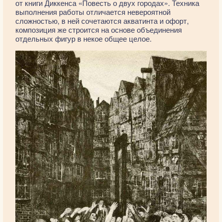
от книги Диккенса «Повесть о двух городах». Техника
выполнения работы отличается невероятной
сложностью, в ней сочетаются акватинта и офорт,
композиция же строится на основе объединения
отдельных фигур в некое общее целое.