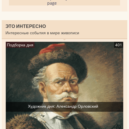
page
ЭТО ИНТЕРЕСНО
Интересные события в мире живописи
Подборка дня
401
Художник дня: Александр Орловский