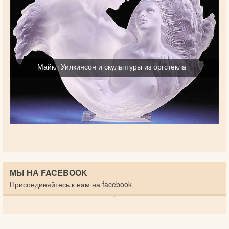
Майкл Уилкинсон и скульптуры из оргстекла
МЫ НА FACEBOOK
Присоединяйтесь к нам на facebook