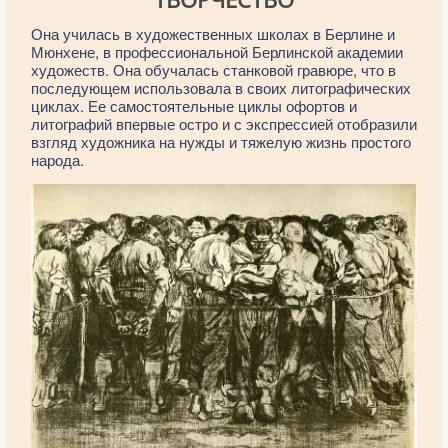
Она училась в художественных школах в Берлине и
Мюнхене, в профессиональной Берлинской академии
художеств. Она обучалась станковой гравюре, что в
последующем использовала в своих литографических
циклах. Ее самостоятельные циклы офортов и
литографий впервые остро и с экспрессией отобразили
взгляд художника на нужды и тяжелую жизнь простого
народа.