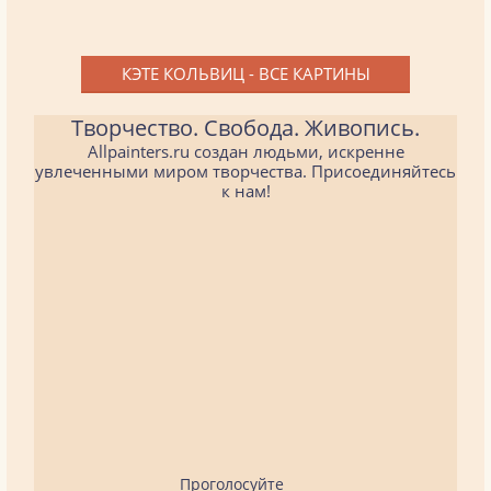
КЭТЕ КОЛЬВИЦ - ВСЕ КАРТИНЫ
Творчество. Свобода. Живопись.
Allpainters.ru создан людьми, искренне
увлеченными миром творчества. Присоединяйтесь
к нам!
Проголосуйте