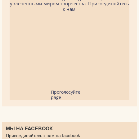
увлеченными миром творчества. Присоединяйтесь
к нам!
Проголосуйте
page
МЫ НА FACEBOOK
Присоединяйтесь к нам на facebook