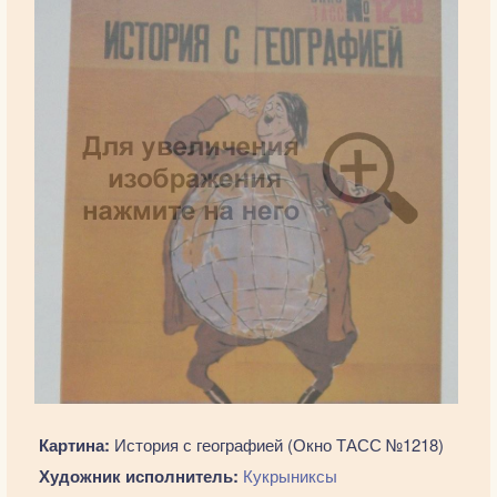
Картина:
История с географией (Окно ТАСС №1218)
Художник исполнитель:
Кукрыниксы