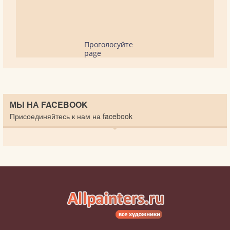
Проголосуйте
page
МЫ НА FACEBOOK
Присоединяйтесь к нам на facebook