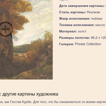
Дата завершения картины:
Стиль картины:
Реализм
Жанр исполнения:
пейзаж
Техника исполнения:
масло
Материал:
холст
Размеры полотна:
96,2 x 12
Галерея:
Private Collection
: другие картины художника
а, как Гюстав Курбе. Для того, что бы ознакомиться со всеми карти