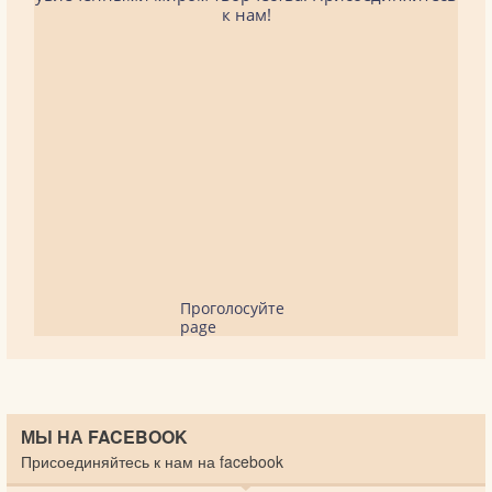
к нам!
Проголосуйте
page
МЫ НА FACEBOOK
Присоединяйтесь к нам на facebook