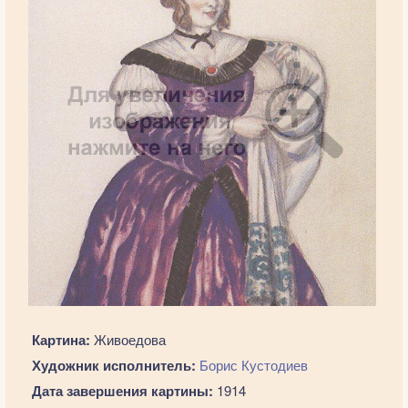
Картина:
Живоедова
Художник исполнитель:
Борис Кустодиев
Дата завершения картины:
1914