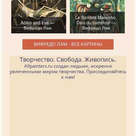
Le Sombre Malembo,
Adam and Eve —
Dieu du carrefour —
Вифредо Лам
Вифредо Лам
ВИФРЕДО ЛАМ - ВСЕ КАРТИНЫ
Творчество. Свобода. Живопись.
Allpainters.ru создан людьми, искренне
увлеченными миром творчества. Присоединяйтесь
к нам!