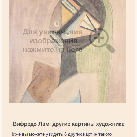
Вифредо Лам: другие картины художника
Ниже вы можете увидеть 6 других картин такого