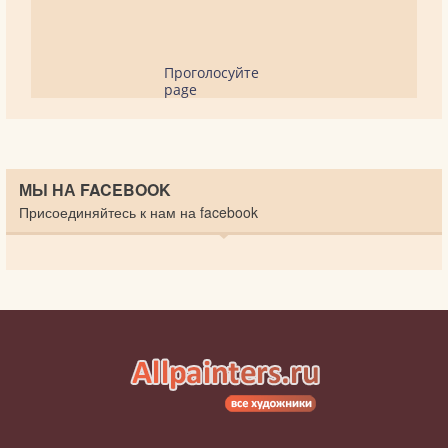
Проголосуйте
page
МЫ НА FACEBOOK
Присоединяйтесь к нам на facebook