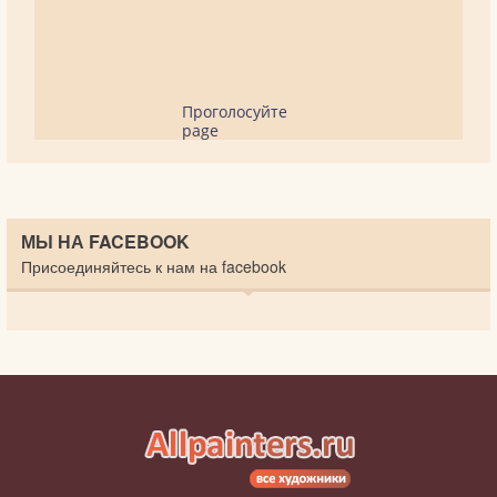
Проголосуйте
page
МЫ НА FACEBOOK
Присоединяйтесь к нам на facebook