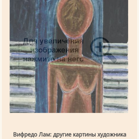
Вифредо Лам: другие картины художника