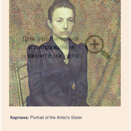
Картина:
Portrait of the Artist’s Sister