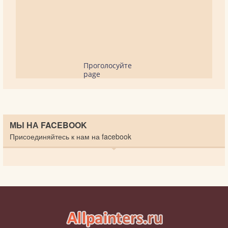
Проголосуйте
page
МЫ НА FACEBOOK
Присоединяйтесь к нам на facebook