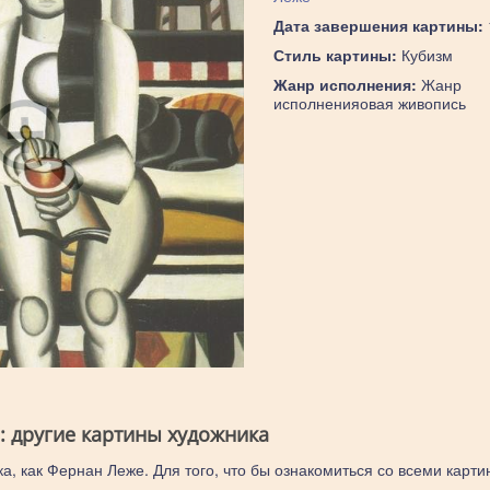
Дата завершения картины:
Стиль картины:
Кубизм
Жанр исполнения:
Жанр
исполненияовая живопись
: другие картины художника
а, как Фернан Леже. Для того, что бы ознакомиться со всеми карти