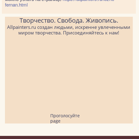
fernan.html
Творчество. Свобода. Живопись.
Allpainters.ru создан людьми, искренне увлеченными
миром творчества. Присоединяйтесь к нам!
Проголосуйте
page