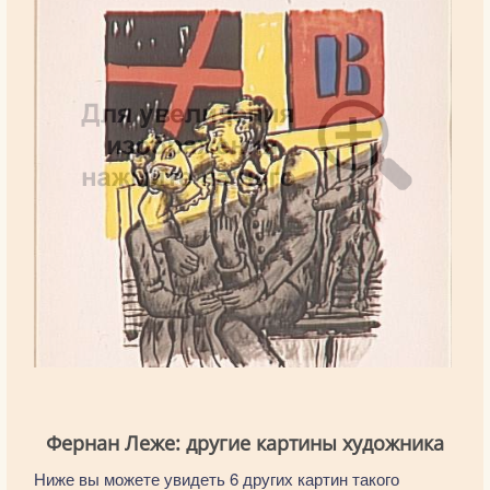
Фернан Леже: другие картины художника
Ниже вы можете увидеть 6 других картин такого