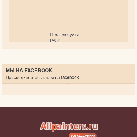
Проголосуйте
page
МЫ НА FACEBOOK
Присоединяйтесь к нам на facebook