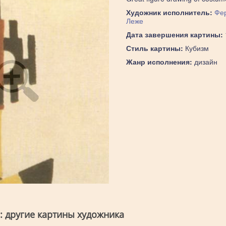
Художник исполнитель:
Фе
Леже
Дата завершения картины:
Стиль картины:
Кубизм
Жанр исполнения:
дизайн
: другие картины художника