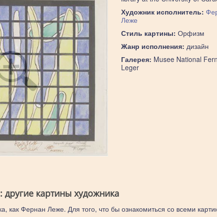
Художник исполнитель:
Фе
Леже
Стиль картины:
Орфизм
Жанр исполнения:
дизайн
Галерея:
Musee National Fer
Leger
: другие картины художника
а, как Фернан Леже. Для того, что бы ознакомиться со всеми карти