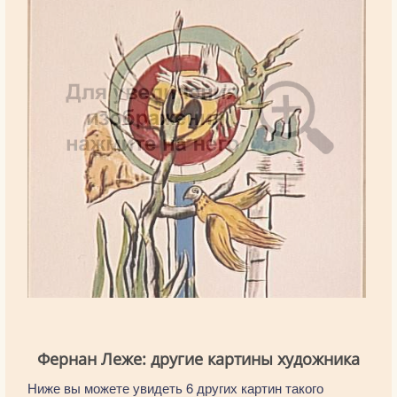
Фернан Леже: другие картины художника
Ниже вы можете увидеть 6 других картин такого