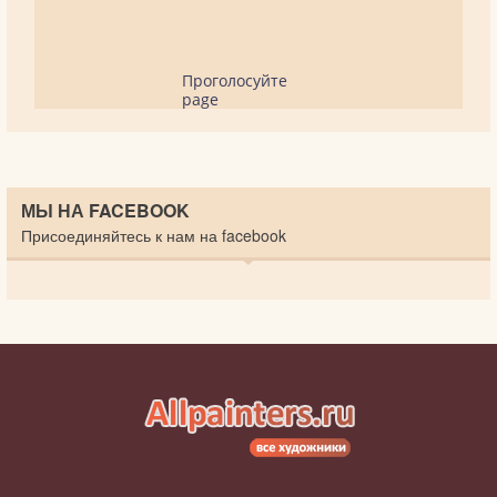
Проголосуйте
page
МЫ НА FACEBOOK
Присоединяйтесь к нам на facebook