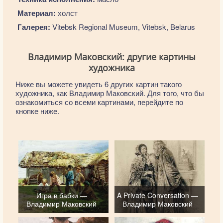
Материал:
холст
Галерея:
Vitebsk Regional Museum, Vitebsk, Belarus
Владимир Маковский: другие картины
художника
Ниже вы можете увидеть 6 других картин такого
художника, как Владимир Маковский. Для того, что бы
ознакомиться со всеми картинами, перейдите по
кнопке ниже.
Игра в бабки —
A Private Conversation —
Владимир Маковский
Владимир Маковский