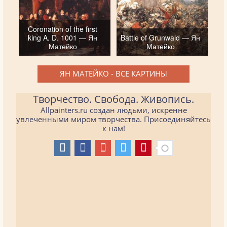
Coronation of the first
king A. D. 1001 — Ян
Battle of Grunwald — Ян
Матейко
Матейко
ЯН МАТЕЙКО - ВСЕ КАРТИНЫ
Творчество. Свобода. Живопись.
Allpainters.ru создан людьми, искренне
увлеченными миром творчества. Присоединяйтесь
к нам!