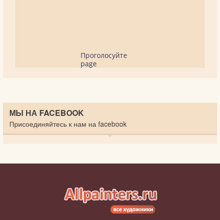
Проголосуйте
page
МЫ НА FACEBOOK
Присоединяйтесь к нам на facebook