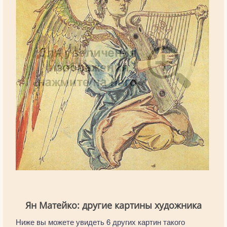
Ян Матейко: другие картины художника
Ниже вы можете увидеть 6 других картин такого