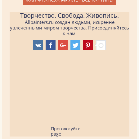
Творчество. Свобода. Живопись.
Allpainters.ru создан людьми, искренне
увлеченными миром творчества. Присоединяйтесь
к нам!
Проголосуйте
page