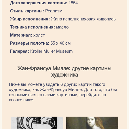
Дата завершения картины:
1854
Стиль картины:
Реализм
Жанр исполнения:
Жанр исполненияовая живопись
Техника исполнения:
масло
Материал:
холст
Размеры полотна:
55 x 46 см
Галерея:
Kroller Muller Museum
Жан-Франсуа Милле: другие картины
художника
Ниже вы можете увидеть 6 других картин такого
художника, как Жан-Франсуа Милле. Для того, что бы
ознакомиться со всеми картинами, перейдите по
кнопке ниже.