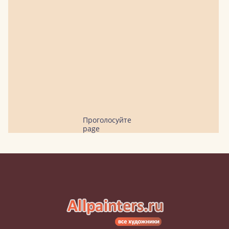
Проголосуйте
page