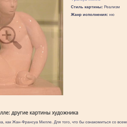
Стиль картины:
Реализм
Жанр исполнения:
ню
ле: другие картины художника
ка, как Жан-Франсуа Милле. Для того, что бы ознакомиться со всем