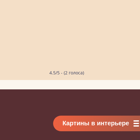
4.5/5 - (2 голоса)
Картины в интерьере