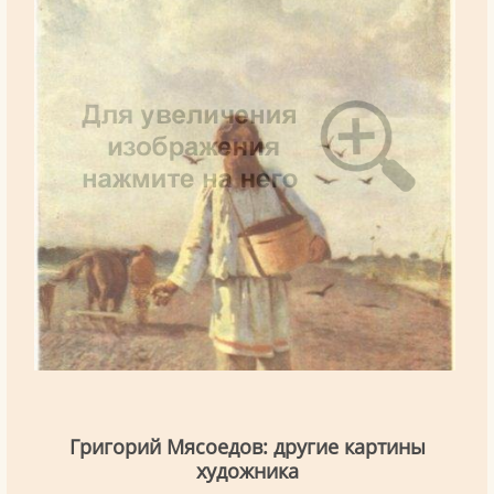
Григорий Мясоедов: другие картины
художника