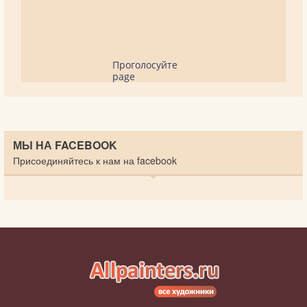
Проголосуйте
page
МЫ НА FACEBOOK
Присоединяйтесь к нам на facebook