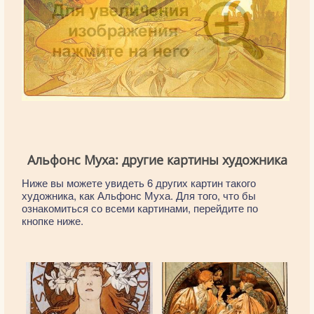
Альфонс Муха: другие картины художника
Ниже вы можете увидеть 6 других картин такого
художника, как Альфонс Муха. Для того, что бы
ознакомиться со всеми картинами, перейдите по
кнопке ниже.