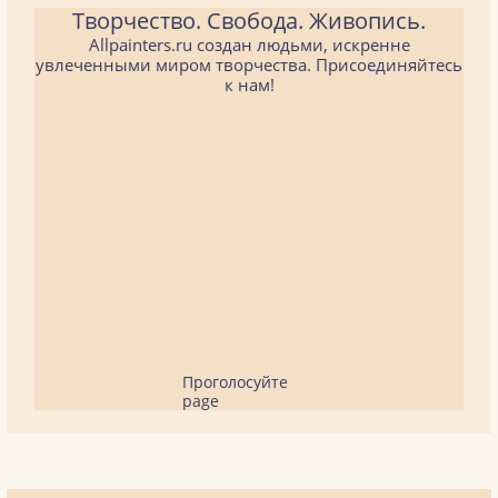
Творчество. Свобода. Живопись.
Allpainters.ru создан людьми, искренне
увлеченными миром творчества. Присоединяйтесь
к нам!
Проголосуйте
page