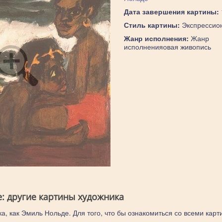
Дата завершения картины:
Стиль картины:
Экспрессио
Жанр исполнения:
Жанр
исполненияовая живопись
: другие картины художника
а, как Эмиль Нольде. Для того, что бы ознакомиться со всеми карт