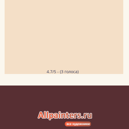
4.7/5 - (3 голоса)