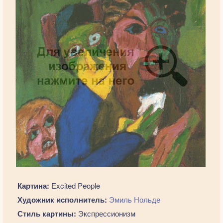
Картина:
Excited People
Художник исполнитель:
Эмиль Нольде
Стиль картины:
Экспрессионизм