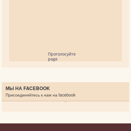
Проголосуйте
page
МЫ НА FACEBOOK
Присоединяйтесь к нам на facebook